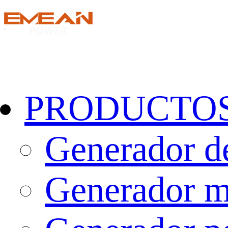
PRODUCTO
Generador de
Generador m