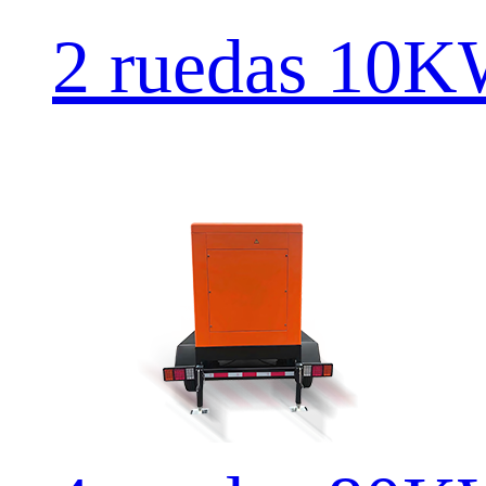
2 ruedas 10