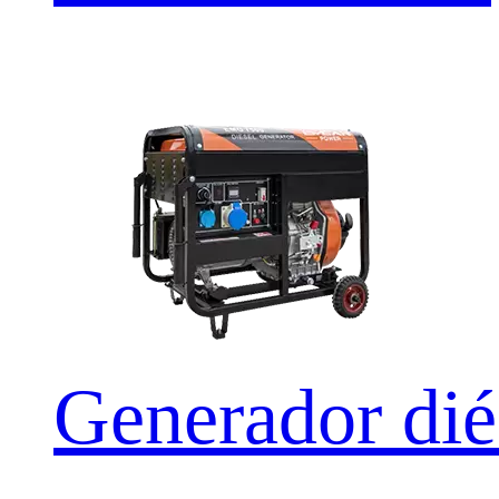
Generador d