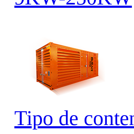
Tipo de conte