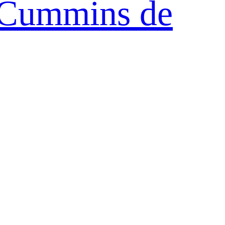
Cummins de