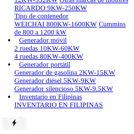
RICARDO 9KW-250KW
Tipo de contenedor
WEICHAI 800KW-1600KW
Cummins
de 800 a 1200 kW
Generador móvil
2 ruedas 10KW-60KW
4 ruedas 80KW-400KW
Generador portátil
Generador de gasolina 2KW-15KW
Generador diésel 5KW-9KW
Generador silencioso 5KW-9.5KW
Inventario en Filipinas
INVENTARIO EN FILIPINAS