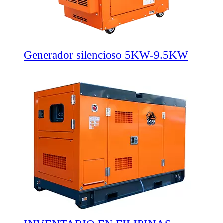
Generador silencioso 5KW-9.5KW