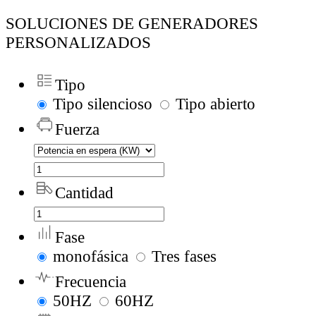
SOLUCIONES DE GENERADORES
PERSONALIZADOS
Tipo
Tipo silencioso
Tipo abierto
Fuerza
Cantidad
Fase
monofásica
Tres fases
Frecuencia
50HZ
60HZ