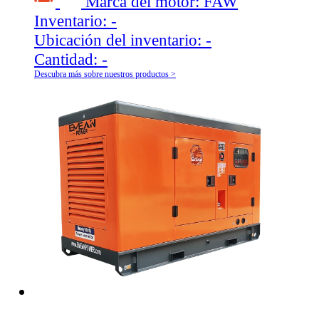
Marca del motor:
FAW
Inventario:
-
Ubicación del inventario:
-
Cantidad:
-
Descubra más sobre nuestros productos >