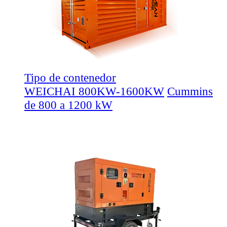
Tipo de contenedor
WEICHAI 800KW-1600KW
Cummins
de 800 a 1200 kW