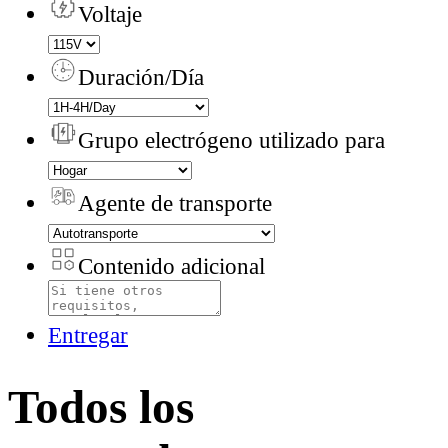
Voltaje
Duración/Día
Grupo electrógeno utilizado para
Agente de transporte
Contenido adicional
Entregar
Todos los