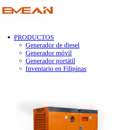
PRODUCTOS
Generador de diesel
Generador móvil
Generador portátil
Inventario en Filipinas