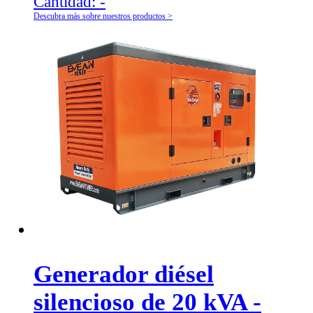
Cantidad:
-
Descubra más sobre nuestros productos >
Generador diésel
silencioso de 20 kVA -