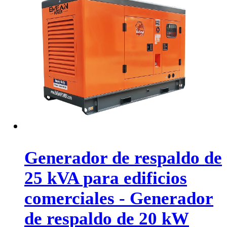
Generador de respaldo de
25 kVA para edificios
comerciales - Generador
de respaldo de 20 kW