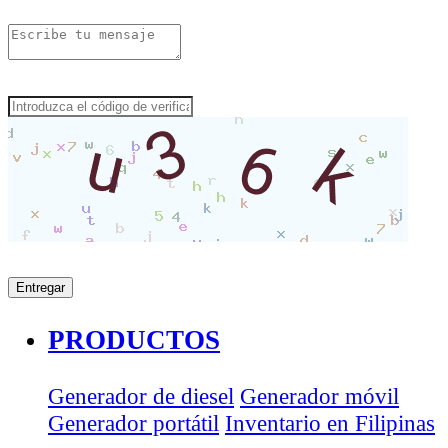
PRODUCTOS
Generador de diesel
Generador móvil
Generador portátil
Inventario en Filipinas