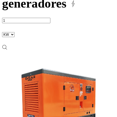
generadores