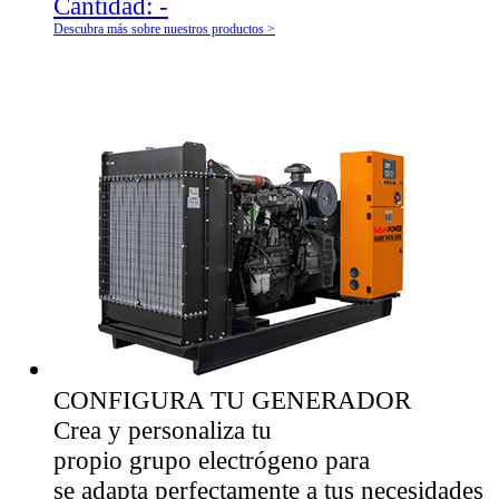
Cantidad:
-
Descubra más sobre nuestros productos >
CONFIGURA TU GENERADOR
Crea y personaliza tu
propio grupo electrógeno para
se adapta perfectamente a tus necesidades