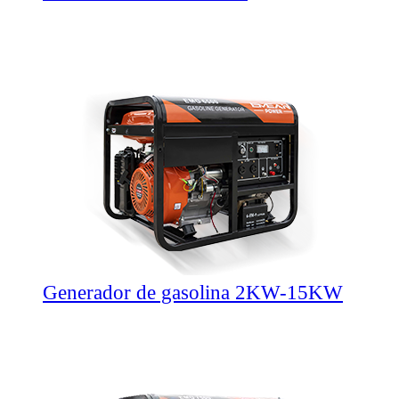
Generador de gasolina 2KW-15KW