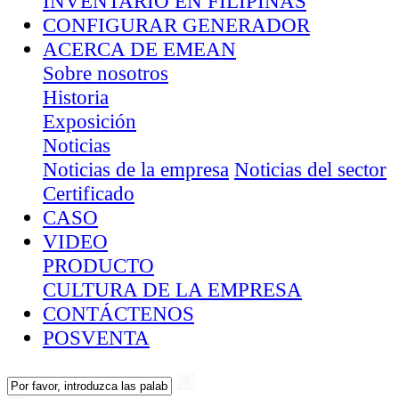
INVENTARIO EN FILIPINAS
CONFIGURAR GENERADOR
ACERCA DE EMEAN
Sobre nosotros
Historia
Exposición
Noticias
Noticias de la empresa
Noticias del sector
Certificado
CASO
VIDEO
PRODUCTO
CULTURA DE LA EMPRESA
CONTÁCTENOS
POSVENTA