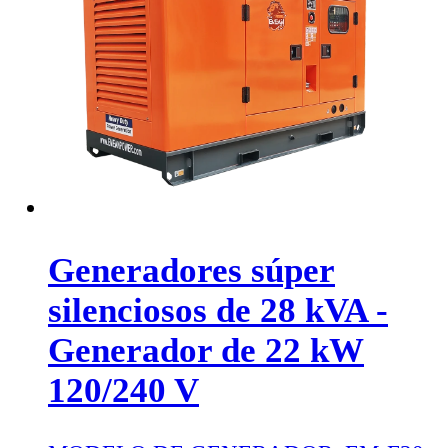
Generadores súper
silenciosos de 28 kVA -
Generador de 22 kW
120/240 V