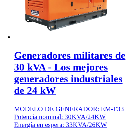
Generadores militares de
30 kVA - Los mejores
generadores industriales
de 24 kW
MODELO DE GENERADOR:
EM-F33
Potencia nominal:
30KVA/24KW
Energía en espera:
33KVA/26KW