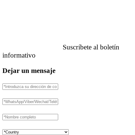
Suscríbete al boletín
informativo
Dejar un mensaje