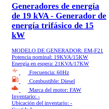
Generadores de energía
de 19 kVA - Generador de
energía trifásico de 15
kW
MODELO DE GENERADOR:
EM-F21
Potencia nominal:
19KVA/15KW
Energía en espera:
21KVA/17KW
Frecuencia:
60Hz
Combustible:
Diesel
Marca del motor:
FAW
Inventario:
-
Ubicación del inventario:
-