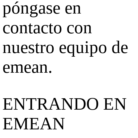
póngase en
contacto con
nuestro equipo de
emean.
ENTRANDO EN
EMEAN