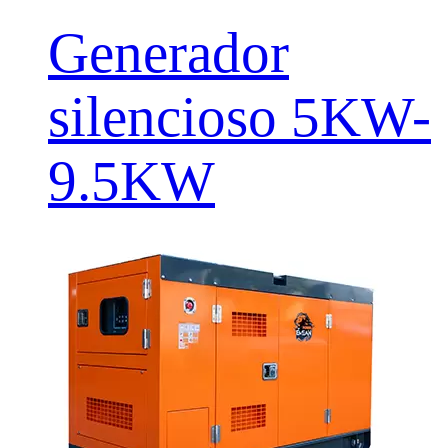
Generador
silencioso 5KW-
9.5KW