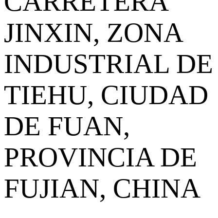
CARRETERA
JINXIN, ZONA
INDUSTRIAL DE
TIEHU, CIUDAD
DE FUAN,
PROVINCIA DE
FUJIAN, CHINA