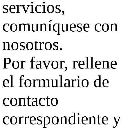
servicios,
comuníquese con
nosotros.
Por favor, rellene
el formulario de
contacto
correspondiente y