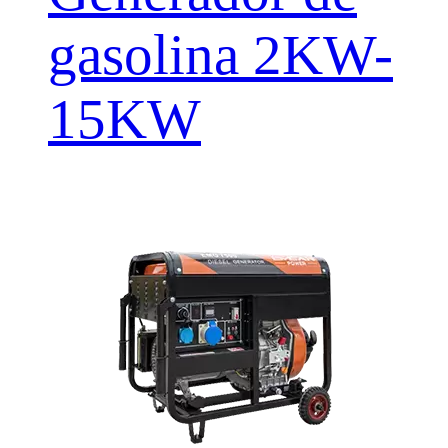
gasolina 2KW-
15KW