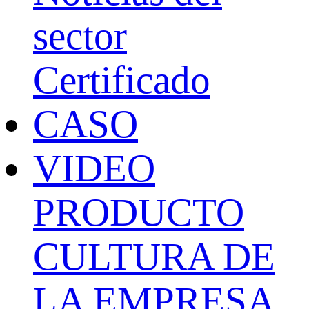
sector
Certificado
CASO
VIDEO
PRODUCTO
CULTURA DE
LA EMPRESA