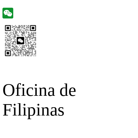
Oficina de
Filipinas