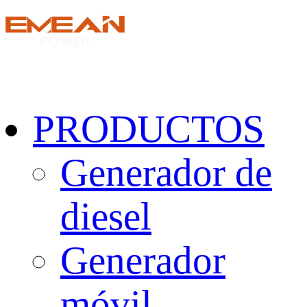
PRODUCTOS
Generador de
diesel
Generador
móvil