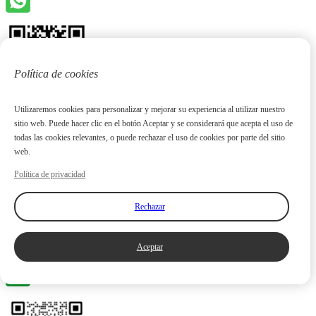
Política de cookies
Utilizaremos cookies para personalizar y mejorar su experiencia al utilizar nuestro
sitio web. Puede hacer clic en el botón Aceptar y se considerará que acepta el uso de
todas las cookies relevantes, o puede rechazar el uso de cookies por parte del sitio
web.
Política de privacidad
Rechazar
Aceptar