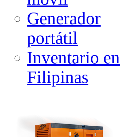
Generador
portátil
Inventario en
Filipinas