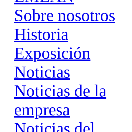
Sobre nosotros
Historia
Exposición
Noticias
Noticias de la
empresa
Noticias del