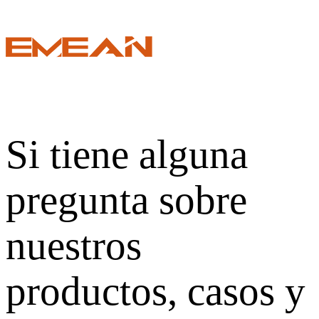
Si tiene alguna
pregunta sobre
nuestros
productos, casos y