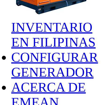
INVENTARIO
EN FILIPINAS
CONFIGURAR
GENERADOR
ACERCA DE
EMEAN