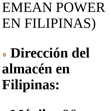
EMEAN POWER
EN FILIPINAS)
Dirección del
almacén en
Filipinas: