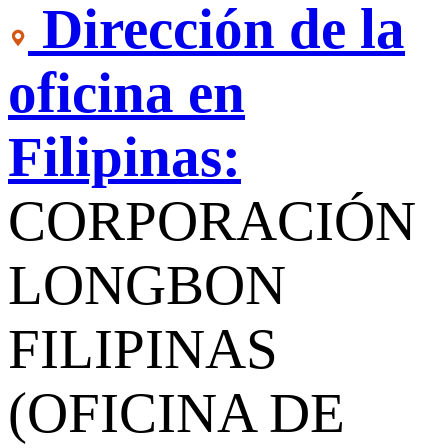
Dirección de la
oficina en
Filipinas:
CORPORACIÓN
LONGBON
FILIPINAS
(OFICINA DE