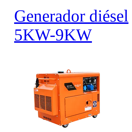
Generador diésel
5KW-9KW