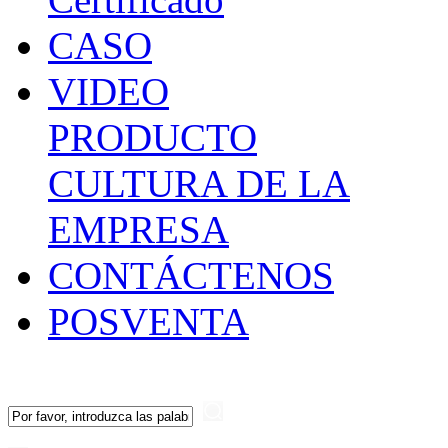
Certificado
CASO
VIDEO
PRODUCTO
CULTURA DE LA
EMPRESA
CONTÁCTENOS
POSVENTA