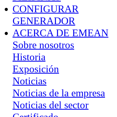
CONFIGURAR
GENERADOR
ACERCA DE EMEAN
Sobre nosotros
Historia
Exposición
Noticias
Noticias de la empresa
Noticias del sector