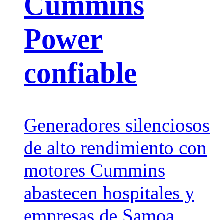
Cummins
Power
confiable
Generadores silenciosos
de alto rendimiento con
motores Cummins
abastecen hospitales y
empresas de Samoa.