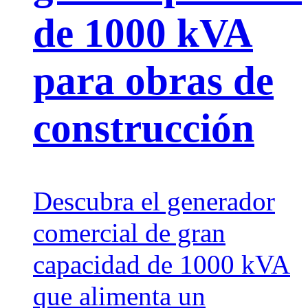
de 1000 kVA
para obras de
construcción
Descubra el generador
comercial de gran
capacidad de 1000 kVA
que alimenta un