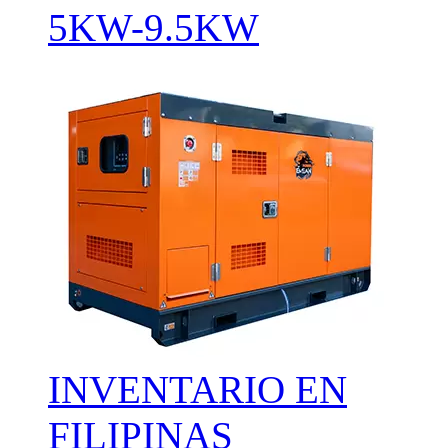
5KW-9.5KW
INVENTARIO EN
FILIPINAS