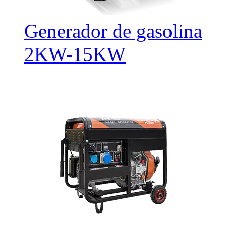
Generador de gasolina
2KW-15KW