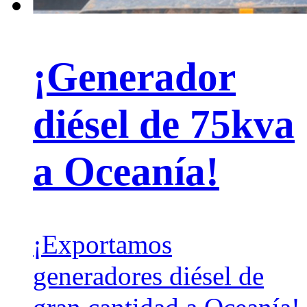
¡Generador
diésel de 75kva
a Oceanía!
¡Exportamos
generadores diésel de