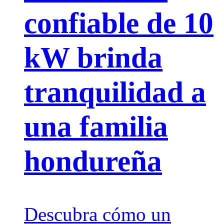
confiable de 10
kW brinda
tranquilidad a
una familia
hondureña
Descubra cómo un