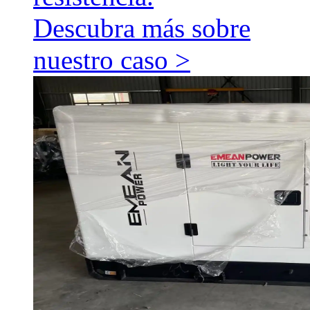
Descubra más sobre
nuestro caso >