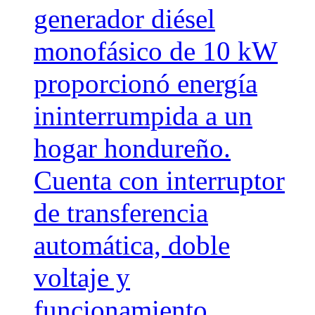
generador diésel
monofásico de 10 kW
proporcionó energía
ininterrumpida a un
hogar hondureño.
Cuenta con interruptor
de transferencia
automática, doble
voltaje y
funcionamiento