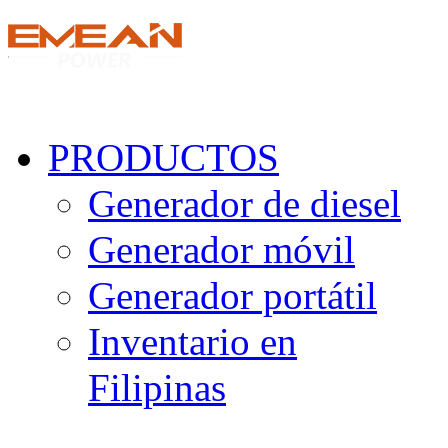
PRODUCTOS
Generador de diesel
Generador móvil
Generador portátil
Inventario en
Filipinas