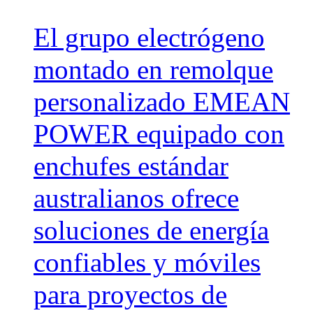
El grupo electrógeno
montado en remolque
personalizado EMEAN
POWER equipado con
enchufes estándar
australianos ofrece
soluciones de energía
confiables y móviles
para proyectos de