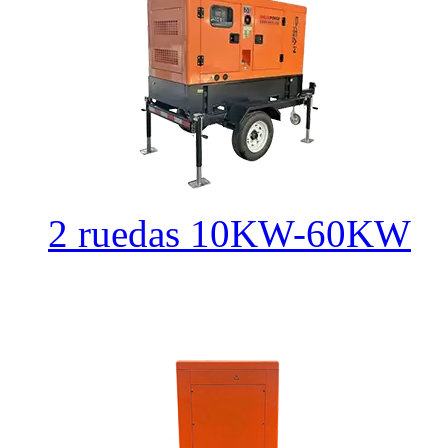
2 ruedas 10KW-60KW