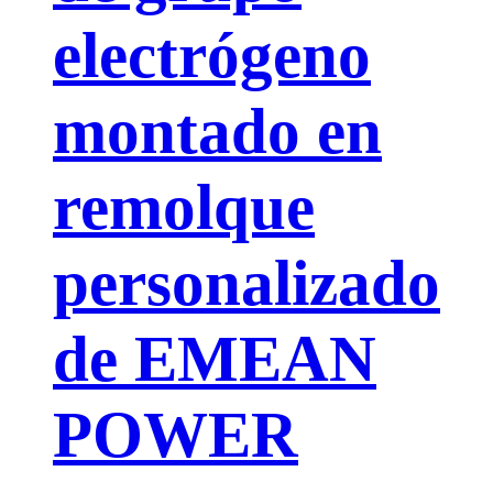
electrógeno
montado en
remolque
personalizado
de EMEAN
POWER