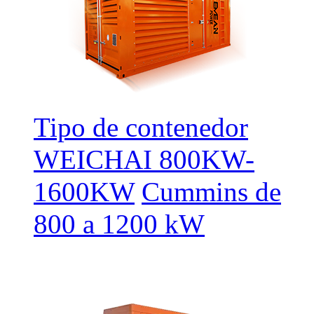
Tipo de contenedor
WEICHAI 800KW-
1600KW
Cummins de
800 a 1200 kW