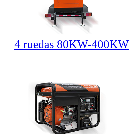
4 ruedas 80KW-400KW