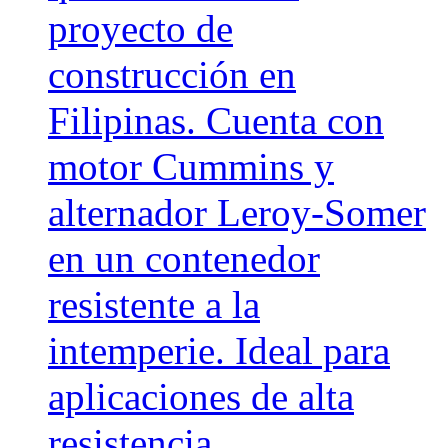
proyecto de
construcción en
Filipinas. Cuenta con
motor Cummins y
alternador Leroy-Somer
en un contenedor
resistente a la
intemperie. Ideal para
aplicaciones de alta
resistencia.