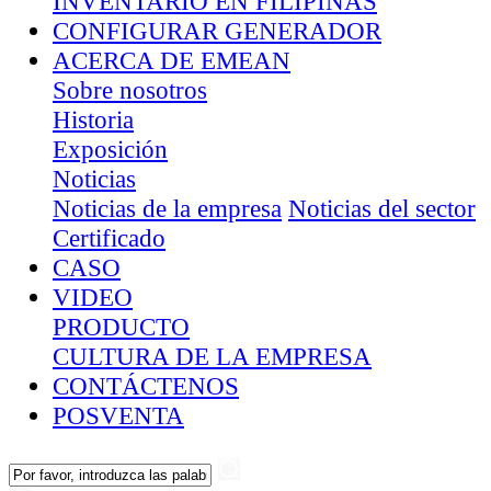
INVENTARIO EN FILIPINAS
CONFIGURAR GENERADOR
ACERCA DE EMEAN
Sobre nosotros
Historia
Exposición
Noticias
Noticias de la empresa
Noticias del sector
Certificado
CASO
VIDEO
PRODUCTO
CULTURA DE LA EMPRESA
CONTÁCTENOS
POSVENTA