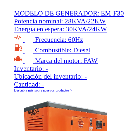
MODELO DE GENERADOR:
EM-F30
Potencia nominal:
28KVA/22KW
Energía en espera:
30KVA/24KW
Frecuencia:
60Hz
Combustible:
Diesel
Marca del motor:
FAW
Inventario:
-
Ubicación del inventario:
-
Cantidad:
-
Descubra más sobre nuestros productos >