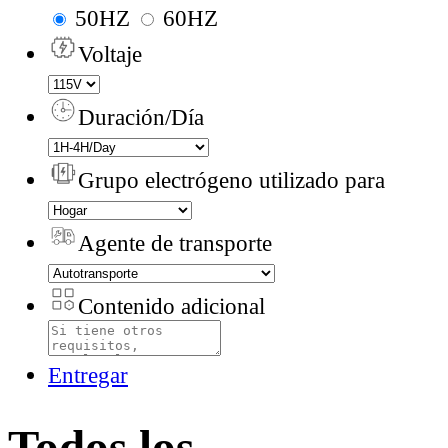
50HZ
60HZ
Voltaje
Duración/Día
Grupo electrógeno utilizado para
Agente de transporte
Contenido adicional
Entregar
Todos los