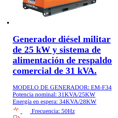
Generador diésel militar
de 25 kW y sistema de
alimentación de respaldo
comercial de 31 kVA.
MODELO DE GENERADOR:
EM-F34
Potencia nominal:
31KVA/25KW
Energía en espera:
34KVA/28KW
Frecuencia:
50Hz