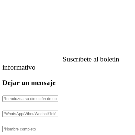
Suscríbete al boletín
informativo
Dejar un mensaje