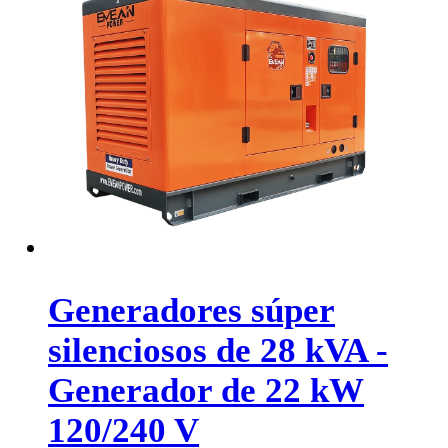
Generadores súper
silenciosos de 28 kVA -
Generador de 22 kW
120/240 V