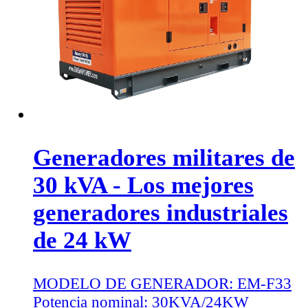
Generadores militares de
30 kVA - Los mejores
generadores industriales
de 24 kW
MODELO DE GENERADOR:
EM-F33
Potencia nominal:
30KVA/24KW