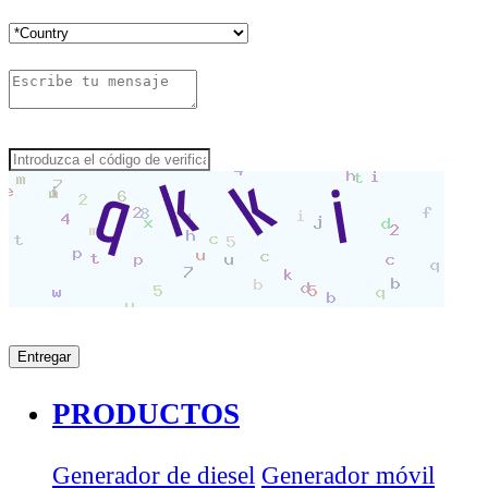
PRODUCTOS
Generador de diesel
Generador móvil