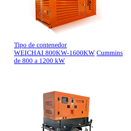
Tipo de contenedor
WEICHAI 800KW-1600KW
Cummins
de 800 a 1200 kW