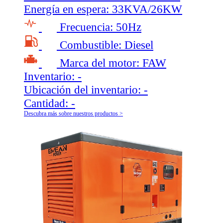
Energía en espera:
33KVA/26KW
Frecuencia:
50Hz
Combustible:
Diesel
Marca del motor:
FAW
Inventario:
-
Ubicación del inventario:
-
Cantidad:
-
Descubra más sobre nuestros productos >