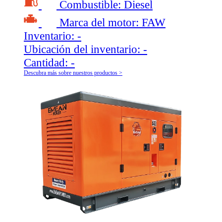
Combustible:
Diesel
Marca del motor:
FAW
Inventario:
-
Ubicación del inventario:
-
Cantidad:
-
Descubra más sobre nuestros productos >