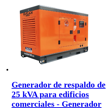
Generador de respaldo de
25 kVA para edificios
comerciales - Generador