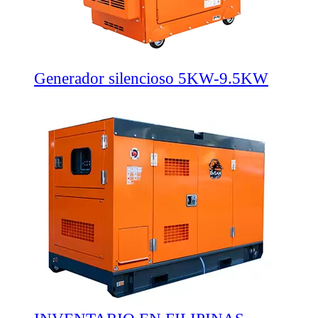
Generador silencioso 5KW-9.5KW