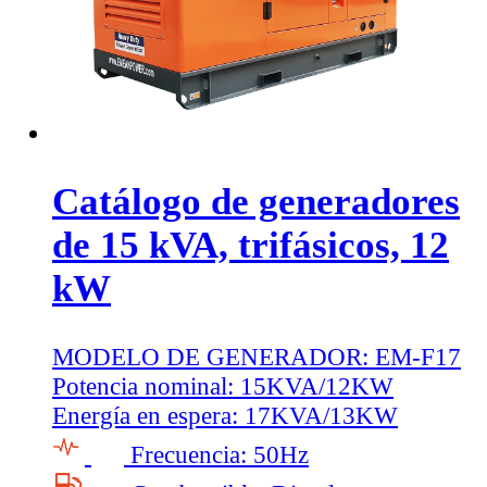
Catálogo de generadores
de 15 kVA, trifásicos, 12
kW
MODELO DE GENERADOR:
EM-F17
Potencia nominal:
15KVA/12KW
Energía en espera:
17KVA/13KW
Frecuencia:
50Hz