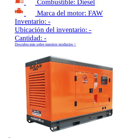
Combustible:
Diesel
Marca del motor:
FAW
Inventario:
-
Ubicación del inventario:
-
Cantidad:
-
Descubra más sobre nuestros productos >