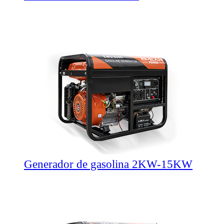
Generador de gasolina 2KW-15KW