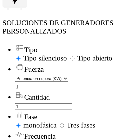
SOLUCIONES DE GENERADORES
PERSONALIZADOS
Tipo
Tipo silencioso
Tipo abierto
Fuerza
Cantidad
Fase
monofásica
Tres fases
Frecuencia