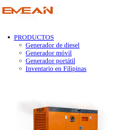
PRODUCTOS
Generador de diesel
Generador móvil
Generador portátil
Inventario en Filipinas