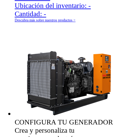
Ubicación del inventario:
-
Cantidad:
-
Descubra más sobre nuestros productos >
CONFIGURA TU GENERADOR
Crea y personaliza tu