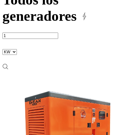
generadores