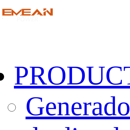
PRODUC
Generado