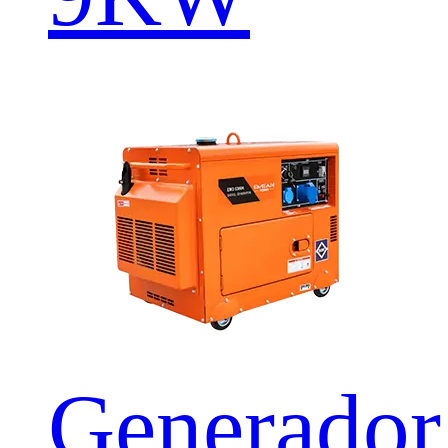
Generador