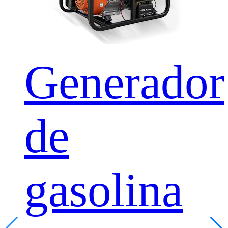
Generador
de
gasolina