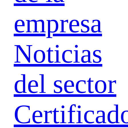
empresa
Noticias
del sector
Certificad