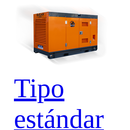
Tipo
estándar