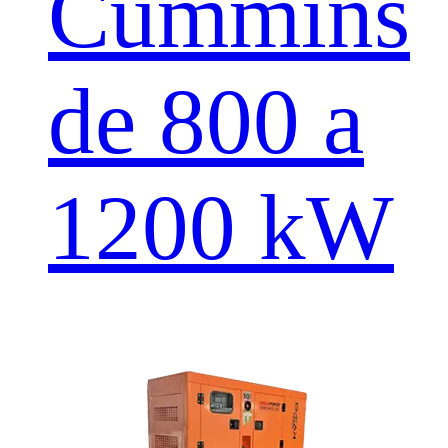
Cummins
de 800 a
1200 kW