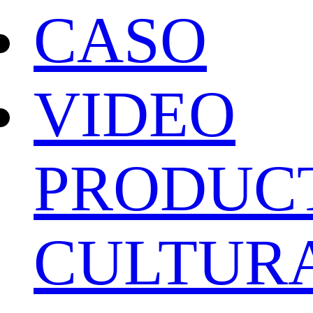
CASO
VIDEO
PRODUC
CULTUR