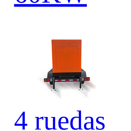
4 ruedas