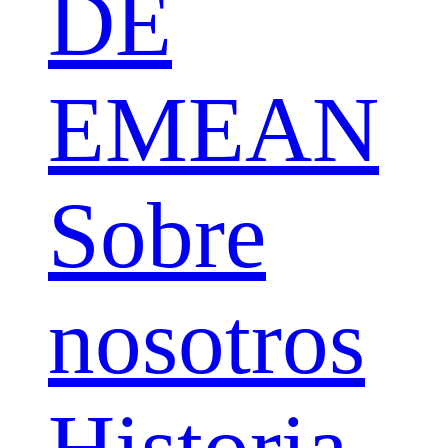
DE
EMEAN
Sobre
nosotros
Historia