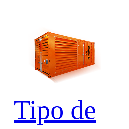
Tipo de