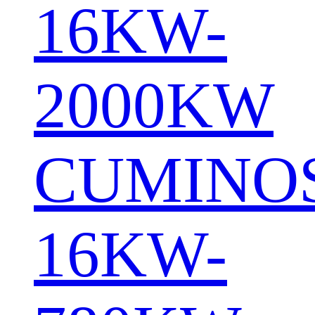
16KW-
2000KW
CUMINO
16KW-