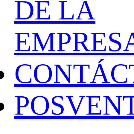
DE LA
EMPRES
CONTÁC
POSVEN