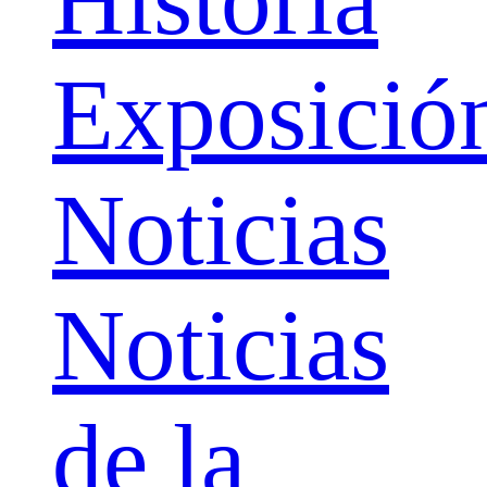
Exposició
Noticias
Noticias
de la