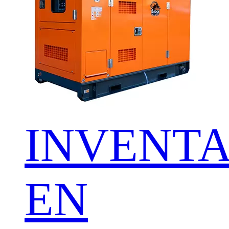
INVENTA
EN