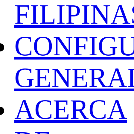
FILIPINA
CONFIG
GENERA
ACERCA