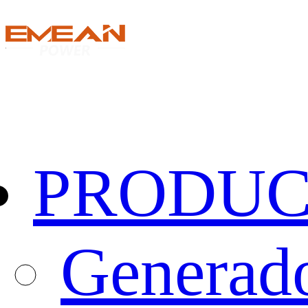
PRODUC
Generado