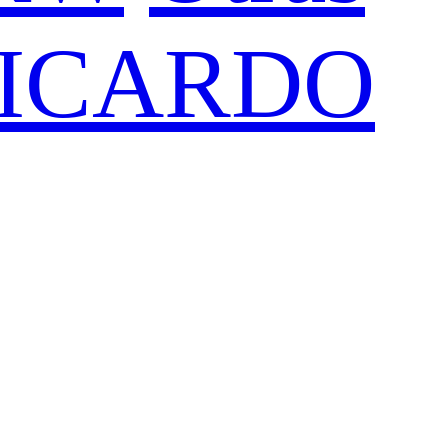
ICARDO